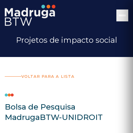
Projetos de impacto social
VOLTAR PARA A LISTA
Bolsa de Pesquisa
MadrugaBTW-UNIDROIT