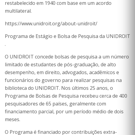
restabelecido em 1940 com base em um acordo
multilateral.
https://www.unidroit.org/about-unidroit/
Programa de Estágio e Bolsa de Pesquisa da UNIDROIT
.
O UNIDROIT concede bolsas de pesquisa a um número
limitado de estudantes de pós-graduação, de alto
desempenho, em direito, advogados, acadêmicos e
funcionários do governo para realizar pesquisas na
biblioteca do UNIDROIT. Nos últimos 25 anos, o
Programa de Bolsas de Pesquisa recebeu cerca de 400
pesquisadores de 65 países, geralmente com
financiamento parcial, por um período médio de dois
meses.
O Programa é financiado por contribuições extra-