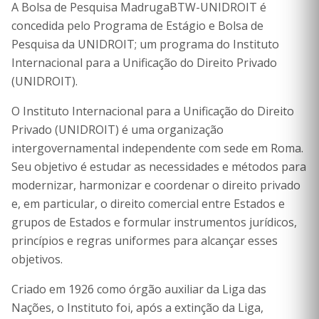
A Bolsa de Pesquisa MadrugaBTW-UNIDROIT é
concedida pelo Programa de Estágio e Bolsa de
Pesquisa da UNIDROIT; um programa do Instituto
Internacional para a Unificação do Direito Privado
(UNIDROIT).
O Instituto Internacional para a Unificação do Direito
Privado (UNIDROIT) é uma organização
intergovernamental independente com sede em Roma.
Seu objetivo é estudar as necessidades e métodos para
modernizar, harmonizar e coordenar o direito privado
e, em particular, o direito comercial entre Estados e
grupos de Estados e formular instrumentos jurídicos,
princípios e regras uniformes para alcançar esses
objetivos.
Criado em 1926 como órgão auxiliar da Liga das
Nações, o Instituto foi, após a extinção da Liga,