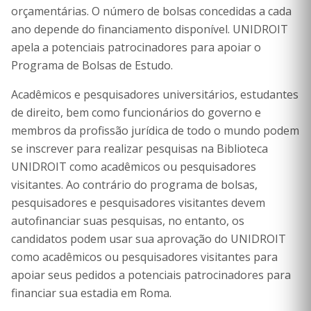
orçamentárias. O número de bolsas concedidas a cada
ano depende do financiamento disponível. UNIDROIT
apela a potenciais patrocinadores para apoiar o
Programa de Bolsas de Estudo.
Acadêmicos e pesquisadores universitários, estudantes
de direito, bem como funcionários do governo e
membros da profissão jurídica de todo o mundo podem
se inscrever para realizar pesquisas na Biblioteca
UNIDROIT como acadêmicos ou pesquisadores
visitantes. Ao contrário do programa de bolsas,
pesquisadores e pesquisadores visitantes devem
autofinanciar suas pesquisas, no entanto, os
candidatos podem usar sua aprovação do UNIDROIT
como acadêmicos ou pesquisadores visitantes para
apoiar seus pedidos a potenciais patrocinadores para
financiar sua estadia em Roma.